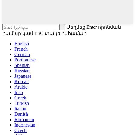
Սեղմեք Enter որոնման
համար կամ ESC փակելու համար
English
French
German
Portuguese
Spanish
Russian
Japanese
Korean
Arabic
Irish
Greek
Turkish
Italian
Danish
Romanian
Indonesian
Czech