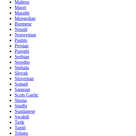
Maltese
Maori
Marathi
Mongolian
Burmese
Nepali
Norwegian
Pashto
Persian
Punjabi
Serbian
Sesotho
Sinhala
Slovak
Slovenian
Somali
Samoan
Scots Gaelic
Shona
Sindhi
Sundanese
Swahili
Tajik
Tamil
Telugu