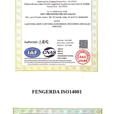
FENGERDA ISO14001